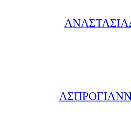
ΑΝΑΣΤΑΣΙΑΔ
ΑΣΠΡΟΓΙΑΝΝ