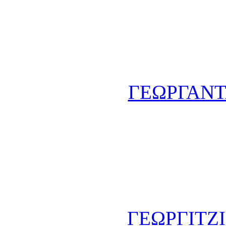
ΓΕΩΡΓΑΝΤΑ
ΓΕΩΡΓΙΤΖΙ