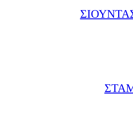
ΣΙΟΥΝΤΑΣ
ΣΤΑΜ