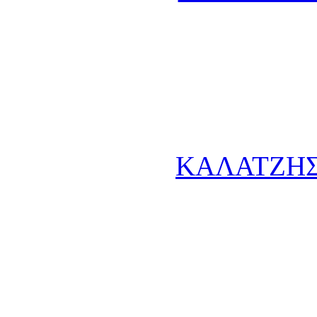
ΚΑΛΑΤΖΗΣ