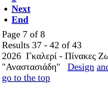
Next
End
Page 7 of 8
Results 37 - 42 of 43
2026 Γκαλερί - Πίνακες Ζω
"Αναστασιάδη"
Design
an
go to the top