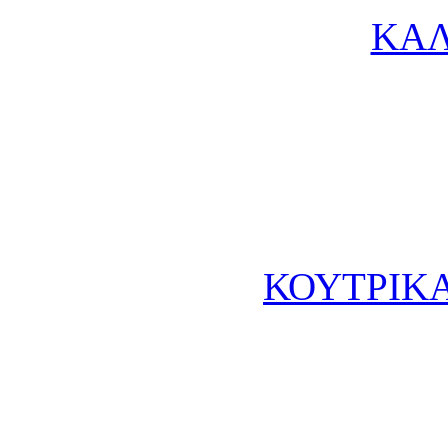
ΚΑΛ
ΚΟΥΤΡΙΚΑ