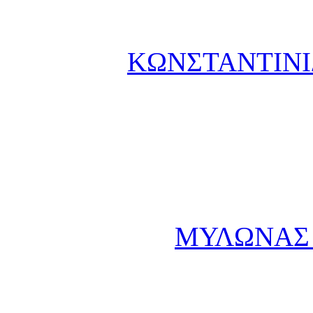
ΚΩΝΣΤΑΝΤΙΝΙ
ΜΥΛΩΝΑΣ Α