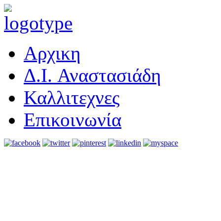
Αρχικη
Δ.I. Αναστασιάδη
Καλλιτεχνες
Επικοινωνία