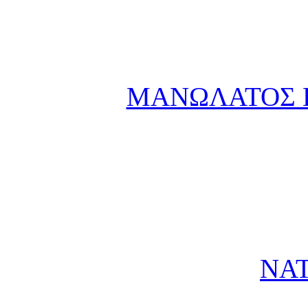
ΜΑΝΩΛΑΤΟΣ Κ
ΝΑΤ